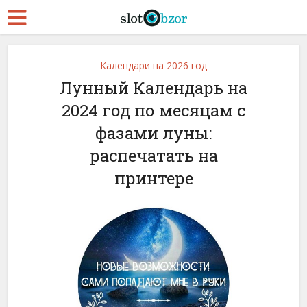
Календари на 2026 год
Лунный Календарь на
2024 год по месяцам с
фазами луны:
распечатать на
принтере