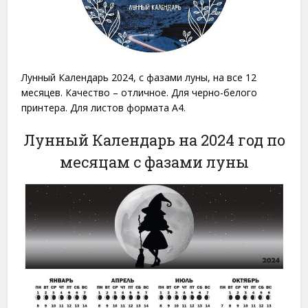
Лунный Календарь 2024, с фазами луны, на все 12
месяцев. Качество – отличное. Для черно-белого
принтера. Для листов формата A4.
Лунный Календарь на 2024 год по
месяцам с фазами луны