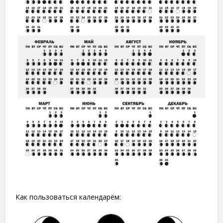
Как пользоваться календарём: