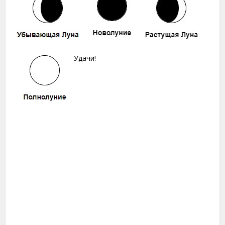
Удачи!