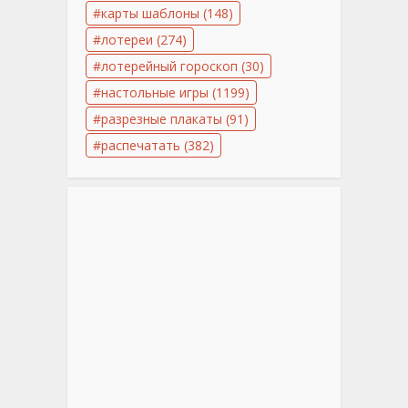
карты шаблоны
(148)
лотереи
(274)
лотерейный гороскоп
(30)
настольные игры
(1199)
разрезные плакаты
(91)
распечатать
(382)