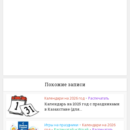
Похожие записи
Календари на 2026 год
•
Распечатать
Календарь на 2025 год с праздниками
в Казахстане (для...
Игры на праздники
•
Календари на 2026
год
•
Распечатай и Играй
•
Распечатать