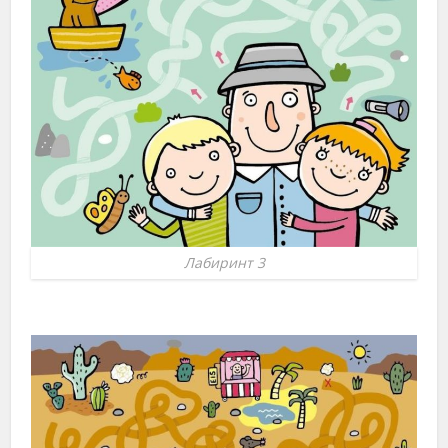
Лабиринт 3