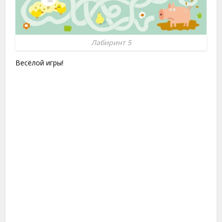
Лабиринт 5
Весёлой игры!