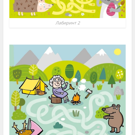
Лабиринт 2