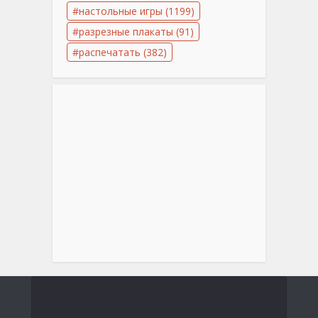
настольные игры
(1199)
разрезные плакаты
(91)
распечатать
(382)