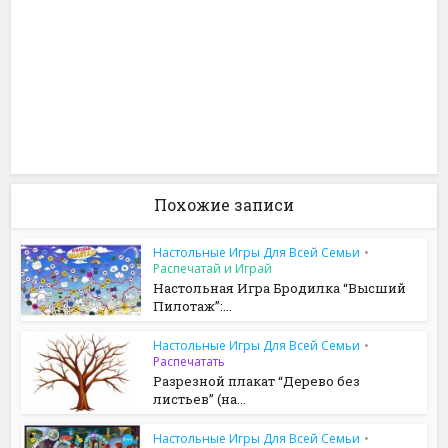
Похожие записи
Настольные Игры Для Всей Семьи
•
Распечатай и Играй
Настольная Игра Бродилка “Высший
Пилотаж”:...
Настольные Игры Для Всей Семьи
•
Распечатать
Разрезной плакат “Дерево без
листьев” (на...
Настольные Игры Для Всей Семьи
•