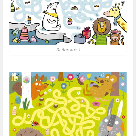
Лабиринт 1