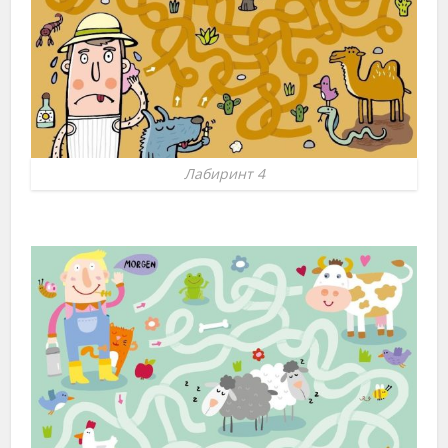
Лабиринт 4