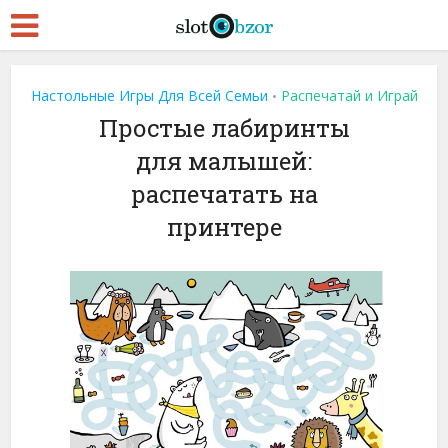
Настольные Игры Для Всей Семьи
Распечатай и Играй
•
Простые лабиринты
для малышей:
распечатать на
принтере