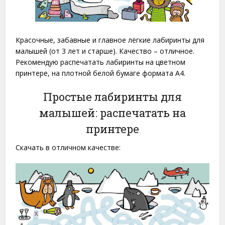
Красочные, забавные и главное лёгкие лабиринты для
малышей (от 3 лет и старше). Качество – отличное.
Рекомендую распечатать лабиринты на цветном
принтере, на плотной белой бумаге формата A4.
Простые лабиринты для
малышей: распечатать на
принтере
Скачать в отличном качестве: