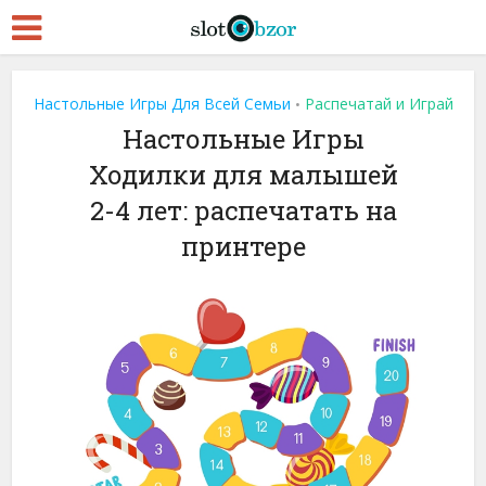
Настольные Игры Для Всей Семьи
Распечатай и Играй
•
Настольные Игры
Ходилки для малышей
2-4 лет: распечатать на
принтере