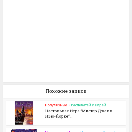
Похожие записи
Популярные
•
Распечатай и Играй
Настольная Игра “Мистер Джек в
Нью-Йорке”...