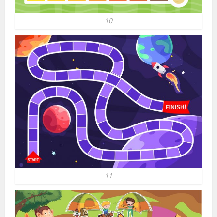
10
11