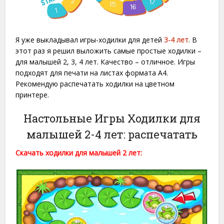
Я уже выкладывал игры-ходилки для детей
3-4 лет
. В
этот раз я решил выложить самые простые ходилки –
для малышей 2, 3, 4 лет. Качество – отличное. Игры
подходят для печати на листах формата A4.
Рекомендую распечатать ходилки на цветном
принтере.
Настольные Игры Ходилки для
малышей 2-4 лет: распечатать
Скачать ходилки для малышей 2 лет: