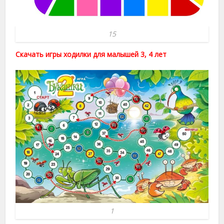
15
Скачать игры ходилки для малышей 3, 4 лет
1