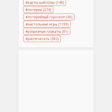
карты шаблоны
(148)
лотереи
(274)
лотерейный гороскоп
(30)
настольные игры
(1199)
разрезные плакаты
(91)
распечатать
(382)