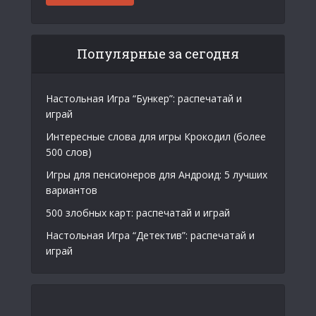
Популярные за сегодня
Настольная Игра “Бункер”: распечатай и
играй
Интересные слова для игры Крокодил (более
500 слов)
Игры для пенсионеров для Андроид: 5 лучших
вариантов
500 злобных карт: распечатай и играй
Настольная Игра “Детектив”: распечатай и
играй