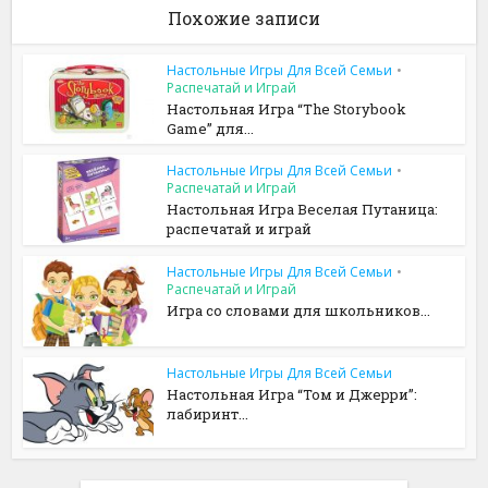
Похожие записи
Настольные Игры Для Всей Семьи
•
Распечатай и Играй
Настольная Игра “The Storybook
Game” для...
Настольные Игры Для Всей Семьи
•
Распечатай и Играй
Настольная Игра Веселая Путаница:
распечатай и играй
Настольные Игры Для Всей Семьи
•
Распечатай и Играй
Игра со словами для школьников...
Настольные Игры Для Всей Семьи
Настольная Игра “Том и Джерри”:
лабиринт...