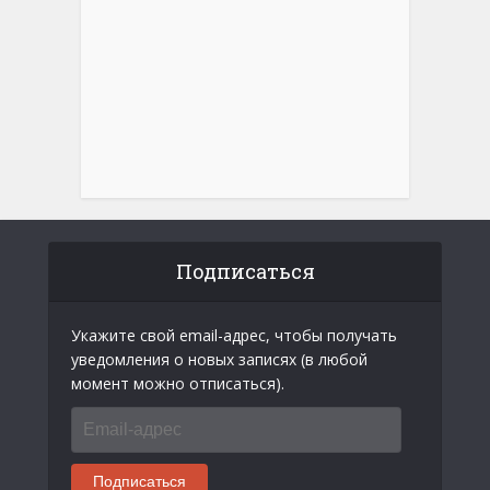
Подписаться
Укажите свой email-адрес, чтобы получать
уведомления о новых записях (в любой
момент можно отписаться).
Email-
адрес
Подписаться