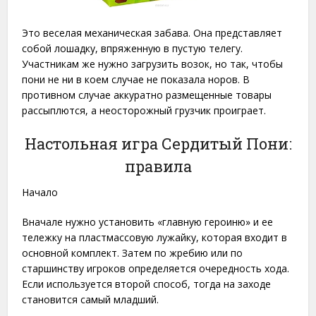
Это веселая механическая забава. Она представляет
собой лошадку, впряженную в пустую телегу.
Участникам же нужно загрузить возок, но так, чтобы
пони не ни в коем случае не показала норов. В
противном случае аккуратно размещенные товары
рассыплются, а неосторожный грузчик проиграет.
Настольная игра Сердитый Пони:
правила
Начало
Вначале нужно установить «главную героиню» и ее
тележку на пластмассовую лужайку, которая входит в
основной комплект. Затем по жребию или по
старшинству игроков определяется очередность хода.
Если используется второй способ, тогда на заходе
становится самый младший.