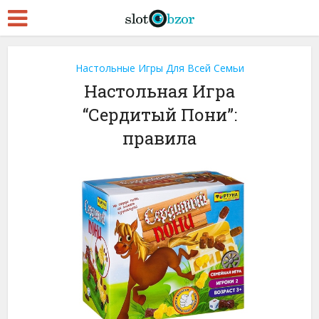
Настольные Игры Для Всей Семьи
Настольная Игра
“Сердитый Пони”:
правила