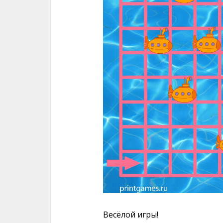
Весёлой игры!