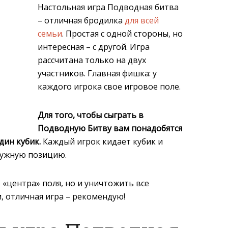
Настольная игра Подводная битва
– отличная бродилка
для всей
семьи
. Простая с одной стороны, но
интересная – с другой. Игра
рассчитана только на двух
участников. Главная фишка: у
каждого игрока свое игровое поле.
Для того, чтобы сыграть в
Подводную Битву вам понадобятся
дин кубик.
Каждый игрок кидает кубик и
нужную позицию.
 «центра» поля, но и уничтожить все
, отличная игра – рекомендую!