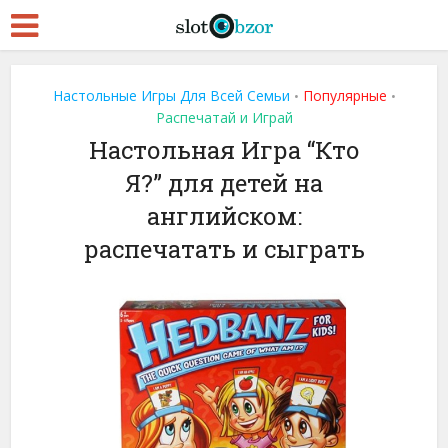
Настольные Игры Для Всей Семьи
Популярные
•
•
Распечатай и Играй
Настольная Игра “Кто
Я?” для детей на
английском:
распечатать и сыграть