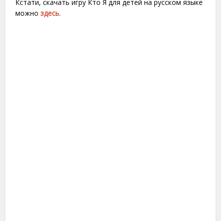
Кстати, скачать игру Кто Я для детей на русском языке
можно
здесь
.