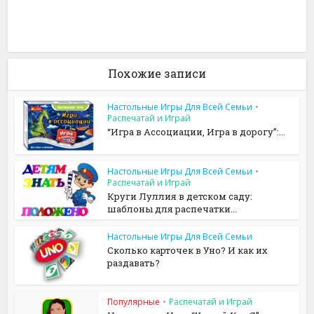
Похожие записи
Настольные Игры Для Всей Семьи
•
Распечатай и Играй
“Игра в Ассоциации, Игра в дорогу”:...
Настольные Игры Для Всей Семьи
•
Распечатай и Играй
Круги Луллия в детском саду:
шаблоны для распечатки...
Настольные Игры Для Всей Семьи
Сколько карточек в Уно? И как их
раздавать?
Популярные
•
Распечатай и Играй