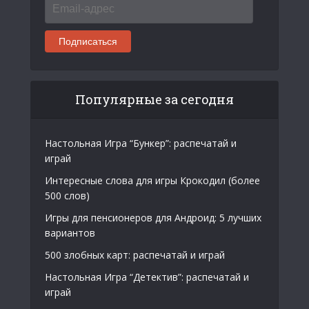
Email-
адрес
Подписаться
Популярные за сегодня
Настольная Игра “Бункер”: распечатай и
играй
Интересные слова для игры Крокодил (более
500 слов)
Игры для пенсионеров для Андроид: 5 лучших
вариантов
500 злобных карт: распечатай и играй
Настольная Игра “Детектив”: распечатай и
играй