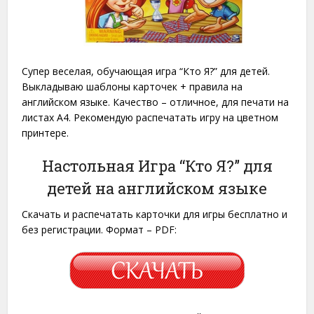
Супер веселая, обучающая игра “Кто Я?” для детей.
Выкладываю шаблоны карточек + правила на
английском языке. Качество – отличное, для печати на
листах A4. Рекомендую распечатать игру на цветном
принтере.
Настольная Игра “Кто Я?” для
детей на английском языке
Скачать и распечатать карточки для игры бесплатно и
без регистрации. Формат – PDF: