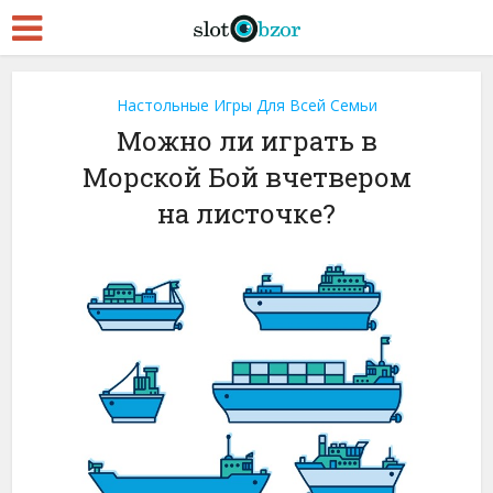
Настольные Игры Для Всей Семьи
Можно ли играть в
Морской Бой вчетвером
на листочке?