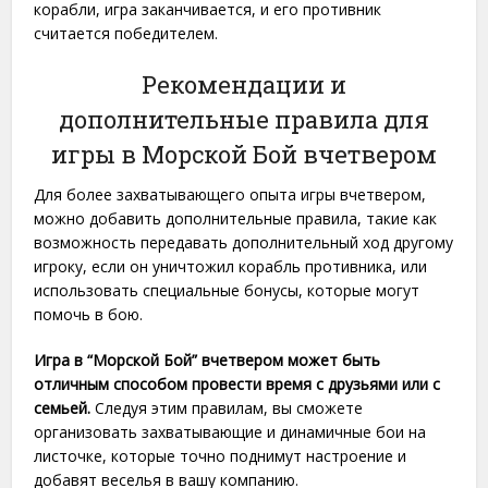
корабли, игра заканчивается, и его противник
считается победителем.
Рекомендации и
дополнительные правила для
игры в Морской Бой вчетвером
Для более захватывающего опыта игры вчетвером,
можно добавить дополнительные правила, такие как
возможность передавать дополнительный ход другому
игроку, если он уничтожил корабль противника, или
использовать специальные бонусы, которые могут
помочь в бою.
Игра в “Морской Бой” вчетвером может быть
отличным способом провести время с друзьями или с
семьей.
Следуя этим правилам, вы сможете
организовать захватывающие и динамичные бои на
листочке, которые точно поднимут настроение и
добавят веселья в вашу компанию.