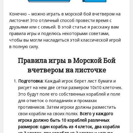
Конечно – можно играть в морской бой вчетвером на
листочке! Это отличный способ провести время с
друзьями или с семьей. В этой статье я расскажу вам
правила игры и поделюсь некоторыми советами,
чтобы вы могли насладиться этой классической игрой
в полную силу.
Правила игры в Морской Бой
вчетвером на листочке
Подготовка:
Каждый игрок берет лист бумаги и
рисует на нем две сетки размером 10х10 клеточек.
Это будут поле его собственных кораблей и поле
для отметок о попаданиях и промахах
противников. Затем игроки должны разместить
свои корабли на своих полях.
Всего у каждого
игрока должно быть 10 кораблей различных
размеров: один корабль из 4 клеток, два корабля