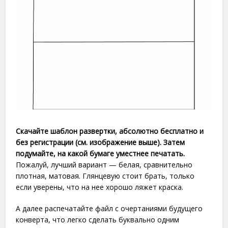
Скачайте шаблон развертки, абсолютно бесплатно и
без регистрации (см. изображение выше). Затем
подумайте, на какой бумаге уместнее печатать.
Пожалуй, лучший вариант — белая, сравнительно
плотная, матовая. Глянцевую стоит брать, только
если уверены, что на нее хорошо ляжет краска.
А далее распечатайте файл с очертаниями будущего
конверта, что легко сделать буквально одним