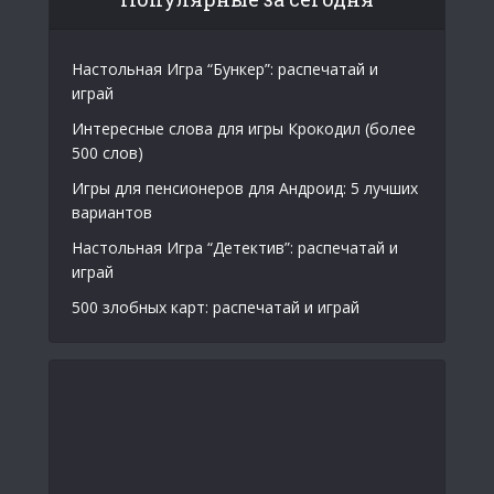
Настольная Игра “Бункер”: распечатай и
играй
Интересные слова для игры Крокодил (более
500 слов)
Игры для пенсионеров для Андроид: 5 лучших
вариантов
Настольная Игра “Детектив”: распечатай и
играй
500 злобных карт: распечатай и играй