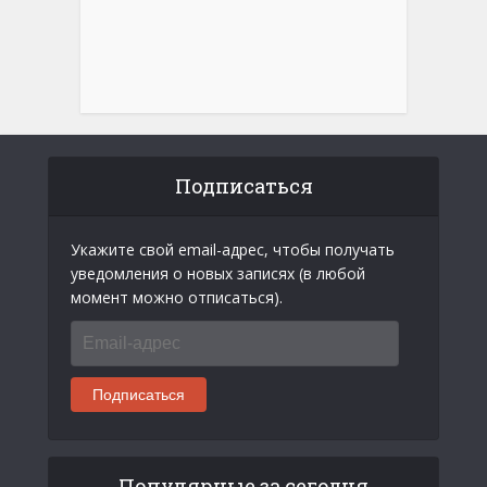
Подписаться
Укажите свой email-адрес, чтобы получать
уведомления о новых записях (в любой
момент можно отписаться).
Email-
адрес
Подписаться
Популярные за сегодня