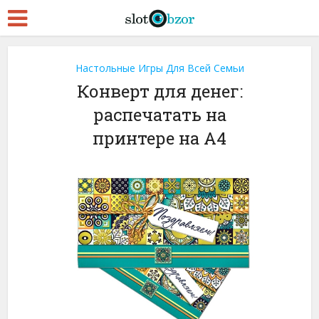
Настольные Игры Для Всей Семьи
Конверт для денег:
распечатать на
принтере на A4