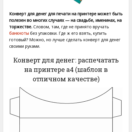
Конверт для денег для печати на принтере может быть
полезен во многих случаях — на свадьбе, именинах, на
торжестве.
Словом, там, где не принято вручать
банкноты
без упаковки. Где ж его взять, купить
готовый? Можно, но лучше сделать конверт для денег
своими руками.
Конверт для денег: распечатать
на принтере а4 (шаблон в
отличном качестве)