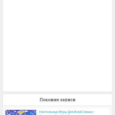
Похожие записи
Настольные Игры Для Всей Семьи
•