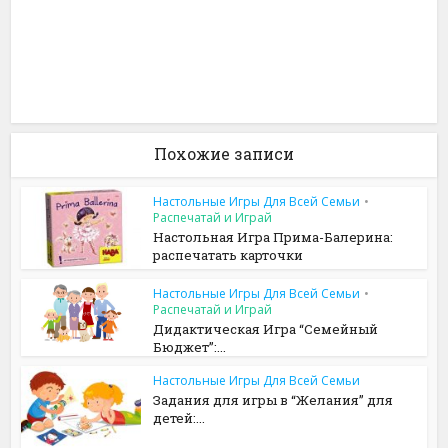
Похожие записи
Настольные Игры Для Всей Семьи
•
Распечатай и Играй
Настольная Игра Прима-Балерина:
распечатать карточки
Настольные Игры Для Всей Семьи
•
Распечатай и Играй
Дидактическая Игра “Семейный
Бюджет”:...
Настольные Игры Для Всей Семьи
Задания для игры в “Желания” для
детей:...