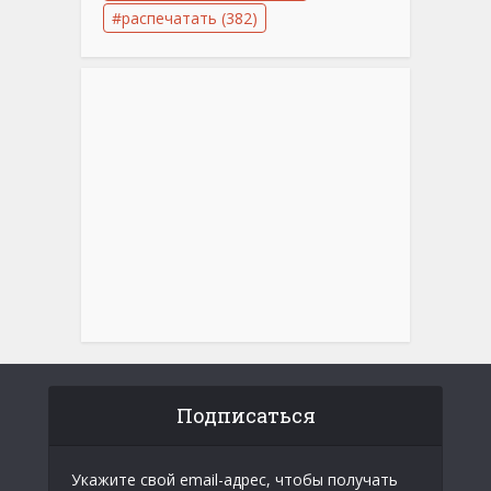
распечатать
(382)
Подписаться
Укажите свой email-адрес, чтобы получать