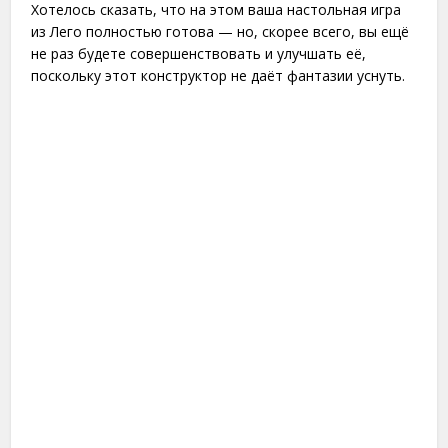
Хотелось сказать, что на этом ваша настольная игра
из Лего полностью готова — но, скорее всего, вы ещё
не раз будете совершенствовать и улучшать её,
поскольку этот конструктор не даёт фантазии уснуть.