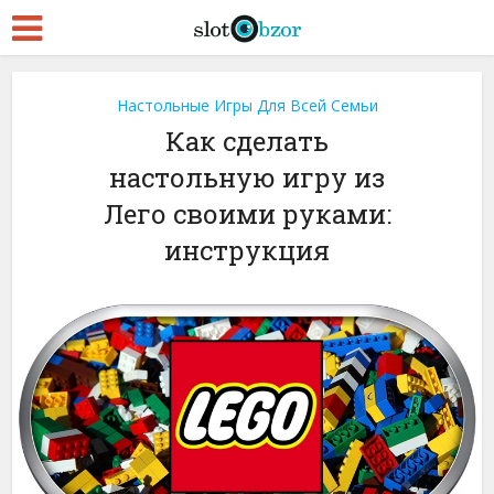
Настольные Игры Для Всей Семьи
Как сделать
настольную игру из
Лего своими руками:
инструкция