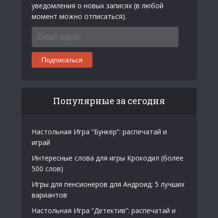
уведомления о новых записях (в любой
момент можно отписаться).
Email-
адрес
Подписаться
Популярные за сегодня
Настольная Игра “Бункер”: распечатай и
играй
Интересные слова для игры Крокодил (более
500 слов)
Игры для пенсионеров для Андроид: 5 лучших
вариантов
Настольная Игра “Детектив”: распечатай и