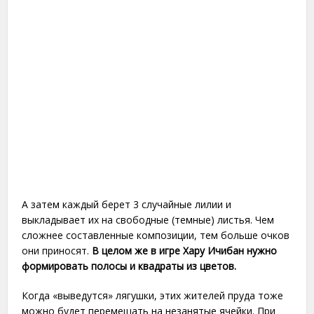
А затем каждый берет 3 случайные лилии и
выкладывает их на свободные (темные) листья. Чем
сложнее составленные композиции, тем больше очков
они приносят.
В целом же в игре Хару Ичибан нужно
формировать полосы и квадраты из цветов.
Когда «выведутся» лягушки, этих жителей пруда тоже
можно будет перемещать на незанятые ячейки. При