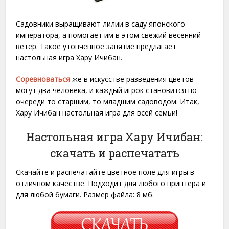
Садовники выращивают лилии в саду японского
императора, а помогает им в этом свежий весенний
ветер. Такое утонченное занятие предлагает
настольная игра Хару Ичибан.
Соревноваться
же в искусстве разведения цветов
могут два человека, и каждый игрок становится по
очереди то старшим, то младшим садоводом. Итак,
Хару Ичибан настольная игра для всей семьи!
Настольная игра Хару Ичибан:
скачать и распечатать
Скачайте и распечатайте цветное поле для игры в
отличном качестве. Подходит для любого принтера и
для любой бумаги. Размер файла: 8 мб.