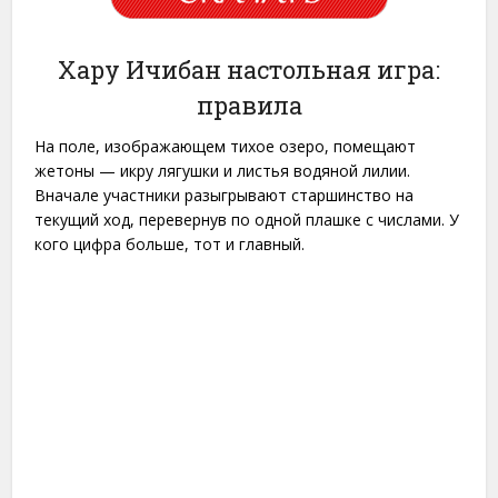
Хару Ичибан настольная игра:
правила
На поле, изображающем тихое озеро, помещают
жетоны — икру лягушки и листья водяной лилии.
Вначале участники разыгрывают старшинство на
текущий ход, перевернув по одной плашке с числами. У
кого цифра больше, тот и главный.