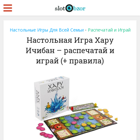
Настольные Игры Для Всей Семьи
Распечатай и Играй
•
Настольная Игра Хару
Ичибан – распечатай и
играй (+ правила)