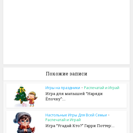
Похожие записи
Игры на праздники
•
Распечатай и Играй
Игра для малышей “Наряди
Ёлочку”:...
Настольные Игры Для Всей Семьи
•
Распечатай и Играй
Игра “Угадай Кто?” Гарри Поттер:...