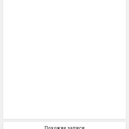
Похожие записи